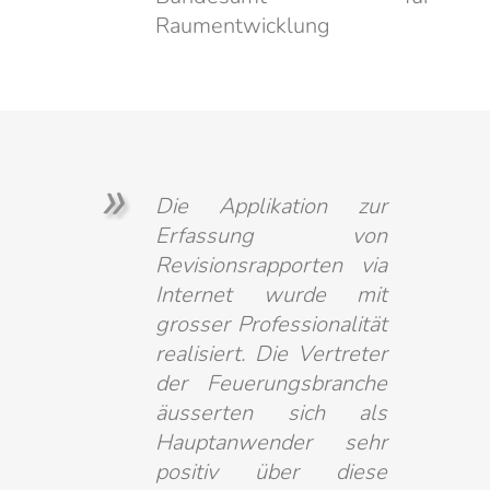
Raumentwicklung
Die Applikation zur
Erfassung von
Revisionsrapporten via
Internet wurde mit
grosser Professionalität
realisiert. Die Vertreter
der Feuerungsbranche
äusserten sich als
Hauptanwender sehr
positiv über diese