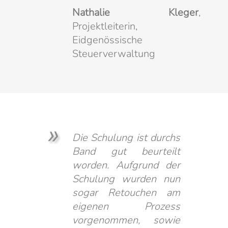
Nathalie Kleger
,
Projektleiterin,
Eidgenössische
Steuerverwaltung
Die Schulung ist durchs
Band gut beurteilt
worden. Aufgrund der
Schulung wurden nun
sogar Retouchen am
eigenen Prozess
vorgenommen, sowie