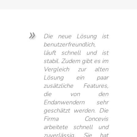
Die neue Lösung ist
benutzerfreundlich,
läuft schnell und ist
stabil. Zudem gibt es im
Vergleich zur alten
Lösung ein paar
zusätzliche Features,
die von den
Endanwendern sehr
geschätzt werden. Die
Firma Concevis
arbeitete schnell und
zuverlässig. Sie hat