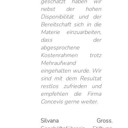
geschätzt haben wir
nebst der hohen
Disponibilität und der
Bereitschaft sich in die
Materie einzuarbeiten,
dass der
abgesprochene
Kostenrahmen trotz
Mehraufwand
eingehalten wurde. Wir
sind mit dem Resultat
restlos zufrieden und
empfehlen die Firma
Concevis gerne weiter.
Silvana Gross
,