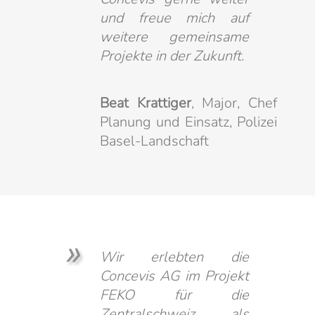
und freue mich auf
weitere gemeinsame
Projekte in der Zukunft.
Beat Krattiger
, Major, Chef
Planung und Einsatz, Polizei
Basel-Landschaft
Wir erlebten die
Concevis AG im Projekt
FEKO für die
Zentralschweiz als