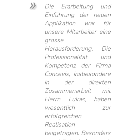
Die Erarbeitung und
Einführung der neuen
Applikation war für
unsere Mitarbeiter eine
grosse
Herausforderung. Die
Professionalität und
Kompetenz der Firma
Concevis, insbesondere
in der direkten
Zusammenarbeit mit
Herrn Lukas, haben
wesentlich zur
erfolgreichen
Realisation
beigetragen. Besonders