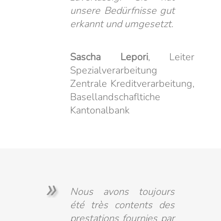
unsere Bedürfnisse gut
erkannt und umgesetzt.
Sascha Lepori
, Leiter
Spezialverarbeitung
Zentrale Kreditverarbeitung,
Basellandschafltiche
Kantonalbank
Nous avons toujours
été très contents des
prestations fournies par