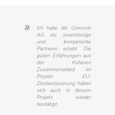
Ich habe die Concevis
AG als zuverlässige
und kompetente
Partnerin erlebt. Die
guten Erfahrungen aus
der früheren
Zusammenarbeit im
Projekt EU-
Zinsbesteuerung haben
sich auch in diesem
Projekt wieder
bestätigt.