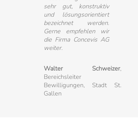
sehr gut, konstruktiv
und lösungsorientiert
bezeichnet werden.
Gerne empfehlen wir
die Firma Concevis AG
weiter.
Walter Schweizer
,
Bereichsleiter
Bewilligungen, Stadt St.
Gallen