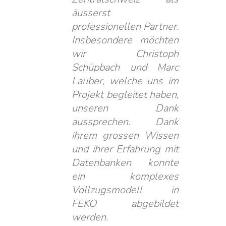
äusserst
professionellen Partner.
Insbesondere möchten
wir Christoph
Schüpbach und Marc
Lauber, welche uns im
Projekt begleitet haben,
unseren Dank
aussprechen. Dank
ihrem grossen Wissen
und ihrer Erfahrung mit
Datenbanken konnte
ein komplexes
Vollzugsmodell in
FEKO abgebildet
werden.