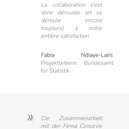
La collaboration s'est
donc déroulée (et se
déroule encore
toujours) à notre
entière satisfaction.
Fabia Ndiaye-Laini
,
Projektleiterin, Bundesamt
für Statistik
Die Zusammenarbeit
mit der Firma Concevis