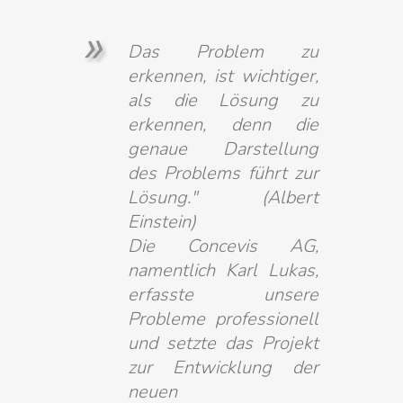
Das Problem zu
erkennen, ist wichtiger,
als die Lösung zu
erkennen, denn die
genaue Darstellung
des Problems führt zur
Lösung." (Albert
Einstein)
Die Concevis AG,
namentlich Karl Lukas,
erfasste unsere
Probleme professionell
und setzte das Projekt
zur Entwicklung der
neuen