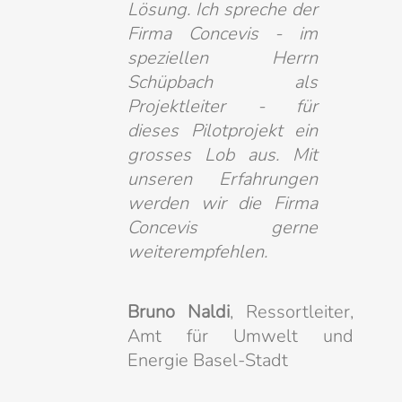
Lösung. Ich spreche der
Firma Concevis - im
speziellen Herrn
Schüpbach als
Projektleiter - für
dieses Pilotprojekt ein
grosses Lob aus. Mit
unseren Erfahrungen
werden wir die Firma
Concevis gerne
weiterempfehlen.
Bruno Naldi
, Ressortleiter,
Amt für Umwelt und
Energie Basel-Stadt