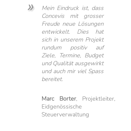
Mein Eindruck ist, dass
Concevis mit grosser
Freude neue Lösungen
entwickelt. Dies hat
sich in unserem Projekt
rundum positiv auf
Ziele, Termine, Budget
und Qualität ausgewirkt
und auch mir viel Spass
bereitet.
Marc Borter
, Projektleiter,
Eidgenössische
Steuerverwaltung