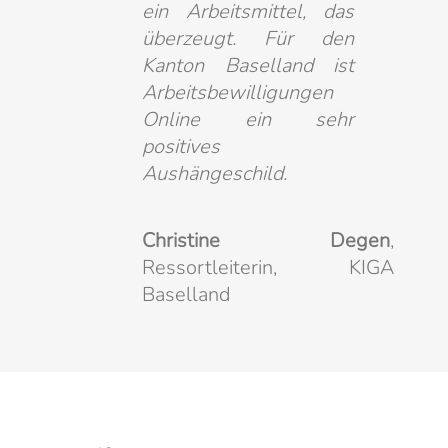
ein Arbeitsmittel, das
überzeugt. Für den
Kanton Baselland ist
Arbeitsbewilligungen
Online ein sehr
positives
Aushängeschild.
Christine Degen
,
Ressortleiterin, KIGA
Baselland