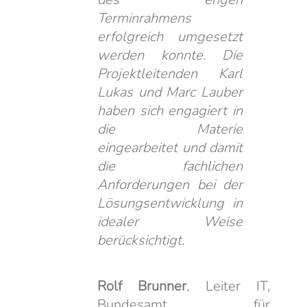
Terminrahmens
erfolgreich umgesetzt
werden konnte. Die
Projektleitenden Karl
Lukas und Marc Lauber
haben sich engagiert in
die Materie
eingearbeitet und damit
die fachlichen
Anforderungen bei der
Lösungsentwicklung in
idealer Weise
berücksichtigt.
Rolf Brunner
, Leiter IT,
Bundesamt für