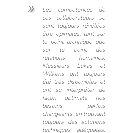
Les compétences de
ces collaborateurs se
sont toujours révélées
être opimales, tant sur
le point technique que
sur le point des
relations humaines.
Messieurs Lukas et
Wilkens ont toujours
été très disponibles et
ont su interpréter de
façon optimale nos
besoins, parfois
changeants, en trouvant
toujours des solutions
techniques adéquates.