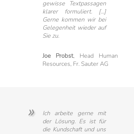
gewisse Textpassagen
klarer formuliert. [...]
Gerne kommen wir bei
Gelegenheit wieder auf
Sie zu.
Joe Probst
, Head Human
Resources, Fr. Sauter AG
Ich arbeite gerne mit
der Lösung. Es ist für
die Kundschaft und uns