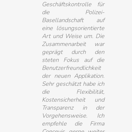
Geschäftskontrolle für
die Polizei-
Basellandschaft auf
eine lösungsorientierte
Art und Weise um. Die
Zusammenarbeit war
geprägt durch den
steten Fokus auf die
Benutzerfreundlichkeit
der neuen Applikation.
Sehr geschätzt habe ich
die Flexibilität,
Kostensicherheit und
Transparenz in der
Vorgehensweise. Ich
empfehle die Firma
Concevis gerne weiter