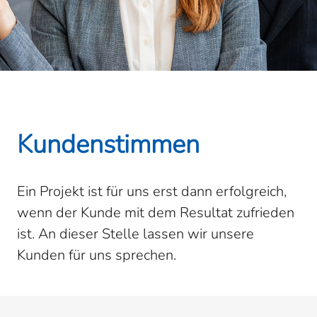
Kundenstimmen
Ein Projekt ist für uns erst dann erfolgreich,
wenn der Kunde mit dem Resultat zufrieden
ist. An dieser Stelle lassen wir unsere
Kunden für uns sprechen.