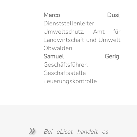
Marco Dusi
,
Dienststellenleiter
Umweltschutz, Amt für
Landwirtschaft und Umwelt
Obwalden
Samuel Gerig
,
Geschäftsführer,
Geschäftsstelle
Feuerungskontrolle
Bei eLicet handelt es