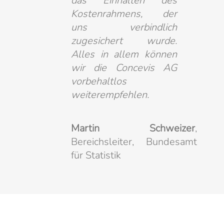
das Einhalten des
Kostenrahmens, der
uns verbindlich
zugesichert wurde.
Alles in allem können
wir die Concevis AG
vorbehaltlos
weiterempfehlen.
Martin Schweizer
,
Bereichsleiter, Bundesamt
für Statistik