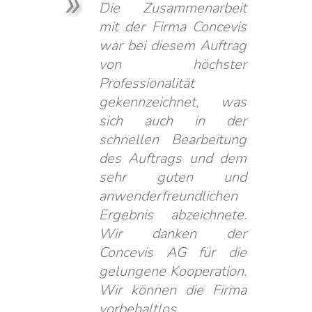
Die Zusammenarbeit
mit der Firma Concevis
war bei diesem Auftrag
von höchster
Professionalität
gekennzeichnet, was
sich auch in der
schnellen Bearbeitung
des Auftrags und dem
sehr guten und
anwenderfreundlichen
Ergebnis abzeichnete.
Wir danken der
Concevis AG für die
gelungene Kooperation.
Wir können die Firma
vorbehaltlos