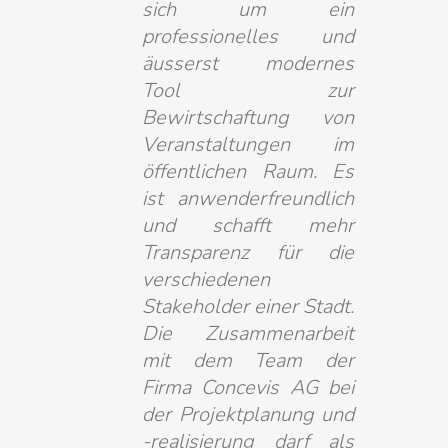
sich um ein
professionelles und
äusserst modernes
Tool zur
Bewirtschaftung von
Veranstaltungen im
öffentlichen Raum. Es
ist anwenderfreundlich
und schafft mehr
Transparenz für die
verschiedenen
Stakeholder einer Stadt.
Die Zusammenarbeit
mit dem Team der
Firma Concevis AG bei
der Projektplanung und
-realisierung darf als