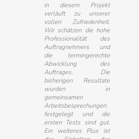
in diesem Projekt
verläuft zu unserer
vollen Zufriedenheit.
Wir schätzen die hohe
Professionalität des
Auftragnehmers und
die termingerechte
Abwicklung des
Auftrages. Die
bisherigen Resultate
wurden in
gemeinsamen
Arbeitsbesprechungen
festgelegt und die
ersten Tests sind gut.
Ein weiteres Plus ist