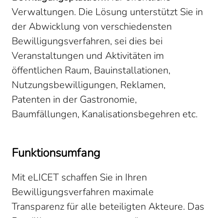
Verwaltungen. Die Lösung unterstützt Sie in
der Abwicklung von verschiedensten
Bewilligungsverfahren, sei dies bei
Veranstaltungen und Aktivitäten im
öffentlichen Raum, Bauinstallationen,
Nutzungsbewilligungen, Reklamen,
Patenten in der Gastronomie,
Baumfällungen, Kanalisationsbegehren etc.
Funktionsumfang
Mit eLICET schaffen Sie in Ihren
Bewilligungsverfahren maximale
Transparenz für alle beteiligten Akteure. Das