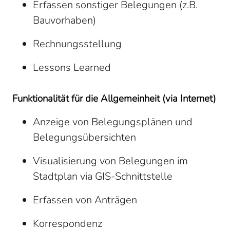
Erfassen sonstiger Belegungen (z.B.
Bauvorhaben)
Rechnungsstellung
Lessons Learned
Funktionalität für die Allgemeinheit (via Internet)
Anzeige von Belegungsplänen und
Belegungsübersichten
Visualisierung von Belegungen im
Stadtplan via GIS-Schnittstelle
Erfassen von Anträgen
Korrespondenz