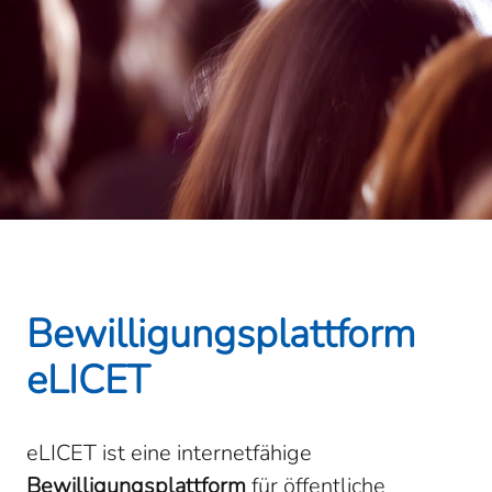
Bewilligungsplattform
eLICET
eLICET ist eine internetfähige
Bewilligungsplattform
für öffentliche