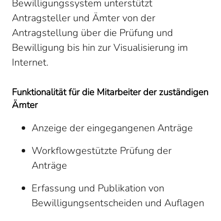
Bewilligungssystem unterstützt
Antragsteller und Ämter von der
Antragstellung über die Prüfung und
Bewilligung bis hin zur Visualisierung im
Internet.
Funktionalität für die Mitarbeiter der zuständigen
Ämter
Anzeige der eingegangenen Anträge
Workflowgestützte Prüfung der
Anträge
Erfassung und Publikation von
Bewilligungsentscheiden und Auflagen