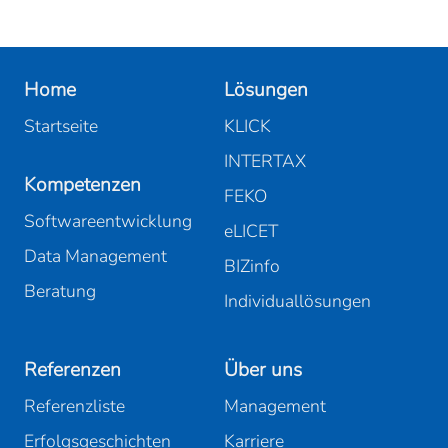
Home
Lösungen
Startseite
KLICK
INTERTAX
Kompetenzen
FEKO
Softwareentwicklung
eLICET
Data Management
BIZinfo
Beratung
Individuallösungen
Referenzen
Über uns
Referenzliste
Management
Erfolgsgeschichten
Karriere