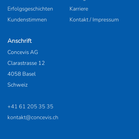
Erfolgsgeschichten
Karriere
Kundenstimmen
Kontakt / Impressum
Anschrift
Concevis AG
Clarastrasse 12
4058 Basel
Schweiz
+41 61 205 35 35
kontakt@concevis.ch