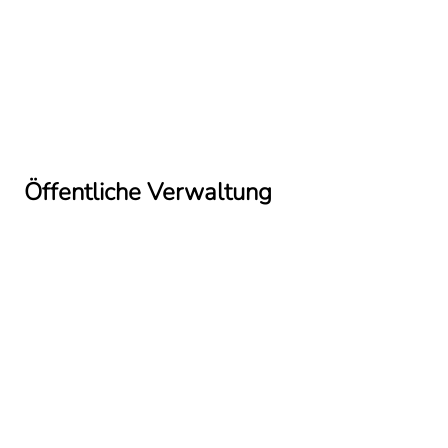
Öffentliche Verwaltung