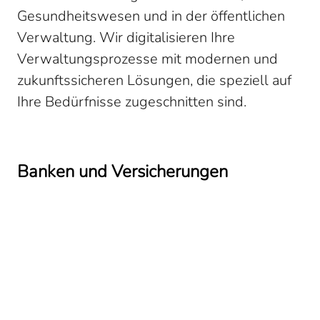
Gesundheitswesen und in der öffentlichen
Verwaltung. Wir digitalisieren Ihre
Verwaltungsprozesse mit modernen und
zukunftssicheren Lösungen, die speziell auf
Ihre Bedürfnisse zugeschnitten sind.
Banken und Versicherungen