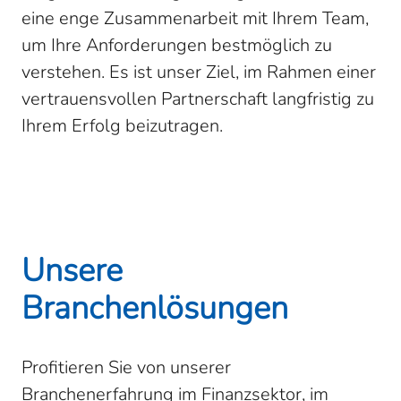
eine enge Zusammenarbeit mit Ihrem Team,
um Ihre Anforderungen bestmöglich zu
verstehen. Es ist unser Ziel, im Rahmen einer
vertrauensvollen Partnerschaft langfristig zu
Ihrem Erfolg beizutragen.
Unsere
Branchenlösungen
Profitieren Sie von unserer
Branchenerfahrung im Finanzsektor, im