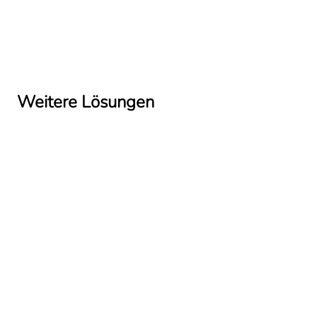
Weitere Lösungen