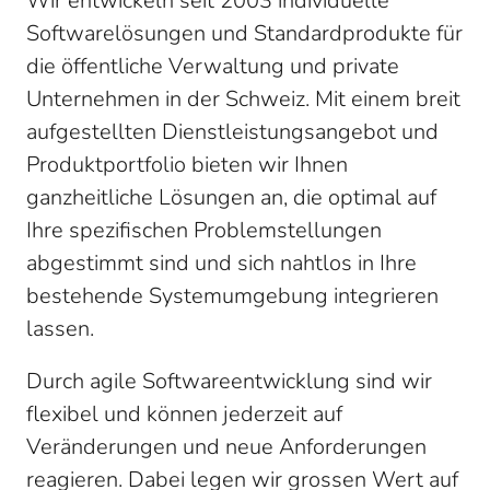
Wir entwickeln seit 2003 individuelle
Softwarelösungen und Standardprodukte für
die öffentliche Verwaltung und private
Unternehmen in der Schweiz. Mit einem breit
aufgestellten Dienstleistungsangebot und
Produktportfolio bieten wir Ihnen
ganzheitliche Lösungen an, die optimal auf
Ihre spezifischen Problemstellungen
abgestimmt sind und sich nahtlos in Ihre
bestehende Systemumgebung integrieren
lassen.
Durch agile Softwareentwicklung sind wir
flexibel und können jederzeit auf
Veränderungen und neue Anforderungen
reagieren. Dabei legen wir grossen Wert auf