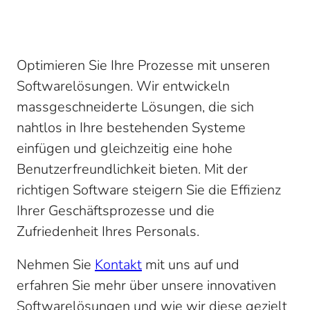
Optimieren Sie Ihre Prozesse mit unseren
Softwarelösungen. Wir entwickeln
massgeschneiderte Lösungen, die sich
nahtlos in Ihre bestehenden Systeme
einfügen und gleichzeitig eine hohe
Benutzerfreundlichkeit bieten. Mit der
richtigen Software steigern Sie die Effizienz
Ihrer Geschäftsprozesse und die
Zufriedenheit Ihres Personals.
Nehmen Sie
Kontakt
mit uns auf und
erfahren Sie mehr über unsere innovativen
Softwarelösungen und wie wir diese gezielt