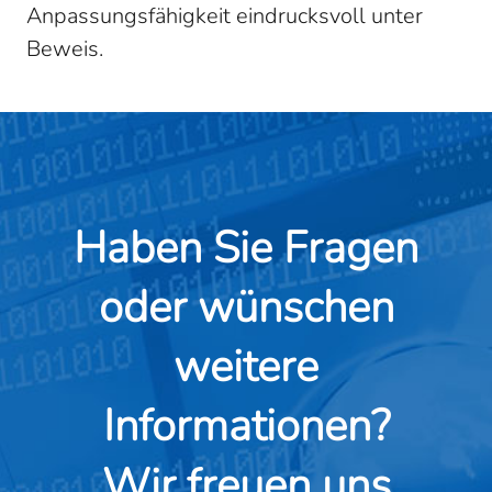
Anpassungsfähigkeit eindrucksvoll unter
Beweis.
Haben Sie Fragen
oder wünschen
weitere
Informationen?
Wir freuen uns