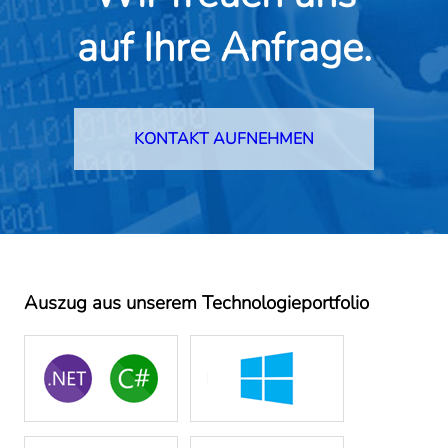
auf Ihre Anfrage.
KONTAKT AUFNEHMEN
Auszug aus unserem Technologieportfolio