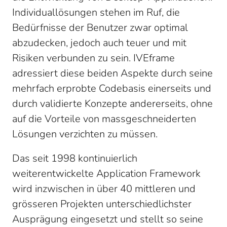
Individuallösungen stehen im Ruf, die
Bedürfnisse der Benutzer zwar optimal
abzudecken, jedoch auch teuer und mit
Risiken verbunden zu sein. IVEframe
adressiert diese beiden Aspekte durch seine
mehrfach erprobte Codebasis einerseits und
durch validierte Konzepte andererseits, ohne
auf die Vorteile von massgeschneiderten
Lösungen verzichten zu müssen.
Das seit 1998 kontinuierlich
weiterentwickelte Application Framework
wird inzwischen in über 40 mittleren und
grösseren Projekten unterschiedlichster
Ausprägung eingesetzt und stellt so seine