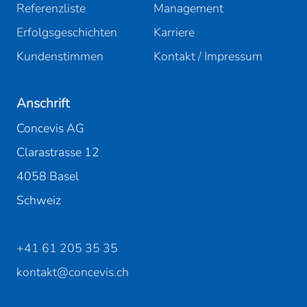
Referenzliste
Management
Erfolgsgeschichten
Karriere
Kundenstimmen
Kontakt / Impressum
Anschrift
Concevis AG
Clarastrasse 12
4058 Basel
Schweiz
+41 61 205 35 35
kontakt@concevis.ch