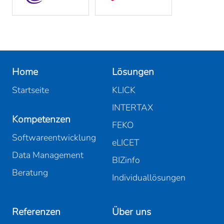
Home
Lösungen
Startseite
KLICK
INTERTAX
Kompetenzen
FEKO
Softwareentwicklung
eLICET
Data Management
BIZinfo
Beratung
Individuallösungen
Referenzen
Über uns