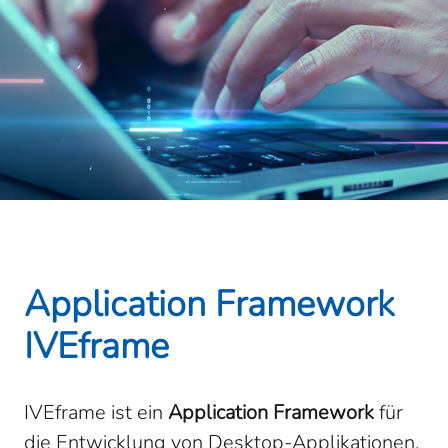
Application Framework
IVEframe
IVEframe ist ein
Application Framework
für
die Entwicklung von Desktop-Applikationen.